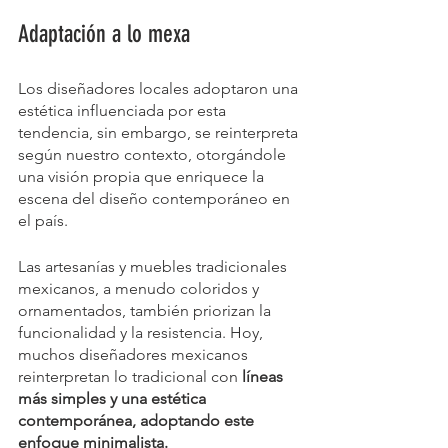
Adaptación a lo mexa
Los diseñadores locales adoptaron una 
estética influenciada por esta 
tendencia, sin embargo, se reinterpreta 
según nuestro contexto, otorgándole 
una visión propia que enriquece la 
escena del diseño contemporáneo en 
el país.
Las artesanías y muebles tradicionales 
mexicanos, a menudo coloridos y 
ornamentados, también priorizan la 
funcionalidad y la resistencia. Hoy, 
muchos diseñadores mexicanos 
reinterpretan lo tradicional con 
líneas 
más simples y una estética 
contemporánea, adoptando este 
enfoque minimalista.