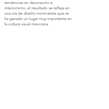
tendencias en decoración e 
interiorismo, el resultado se refleja en 
una ola de diseño minimalista que se 
ha ganado un lugar muy importante en 
la cultura visual mexicana.