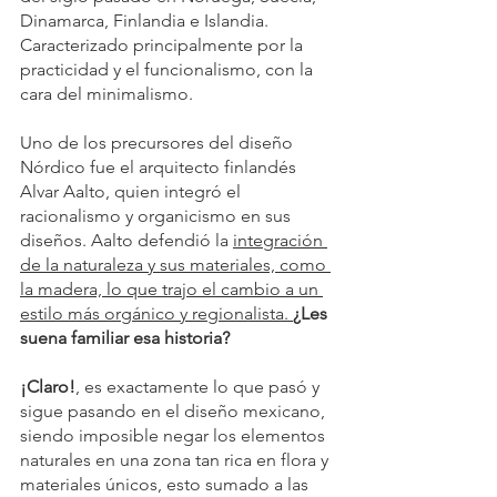
Dinamarca, Finlandia e Islandia. 
Caracterizado principalmente por la 
practicidad y el funcionalismo, con la 
cara del minimalismo.
Uno de los precursores del diseño 
Nórdico fue el arquitecto finlandés 
Alvar Aalto, quien integró el 
racionalismo y organicismo en sus 
diseños. Aalto defendió la 
integración 
de la naturaleza y sus materiales, como 
la madera, lo que trajo el cambio a un 
estilo más orgánico y regionalista. 
¿Les 
suena familiar esa historia?
¡Claro!
, es exactamente lo que pasó y 
sigue pasando en el diseño mexicano, 
siendo imposible negar los elementos 
naturales en una zona tan rica en flora y 
materiales únicos, esto sumado a las 