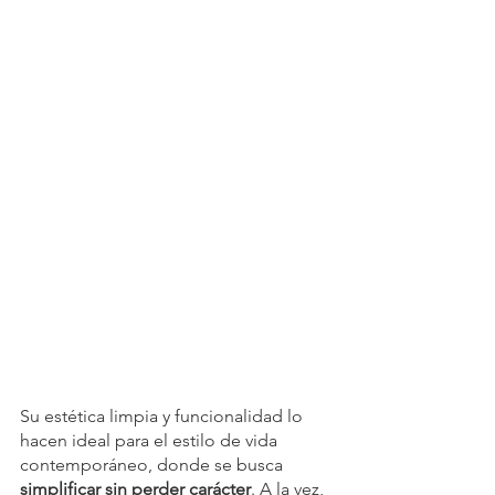
Su estética limpia y funcionalidad lo 
hacen ideal para el estilo de vida 
contemporáneo, donde se busca 
simplificar sin perder carácter
. A la vez, 