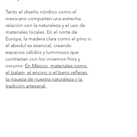
Tanto el diseño nórdico como el 
mexicano comparten una estrecha 
relación con la naturaleza y el uso de 
materiales locales. En el norte de 
Europa, la madera clara como el pino o 
el abedul es esencial, creando 
espacios cálidos y luminosos que 
contrastan con los inviernos fríos y 
oscuros. 
En México, materiales como 
el tzalam, el encino o el barro reflejan 
la riqueza de nuestra naturaleza y la 
tradición artesanal.