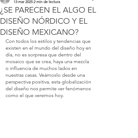
13 mar 2025
2 min de lectura
¿SE PARECEN EL ALGO EL
DISEÑO NÓRDICO Y EL
DISEÑO MEXICANO?
Con todos los estilos y tendencias que 
existen en el mundo del diseño hoy en 
día, no es sorpresa que dentro del 
mosaico que se crea, haya una mezcla 
o influencia de muchos lados en 
nuestras casas. Veámoslo desde una 
perspectiva positiva, esta globalización 
del diseño nos permite ver fenómenos 
como el que veremos hoy.