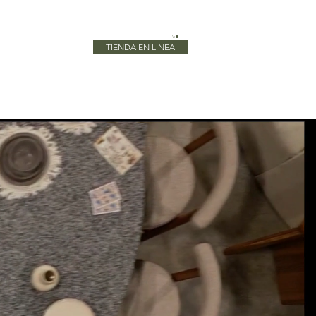
TIENDA EN LINEA
Blog
More