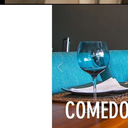
COMEDO