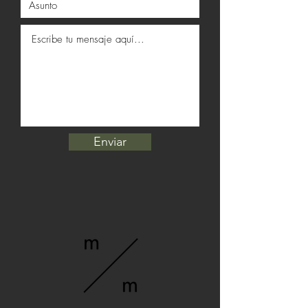
Enviar