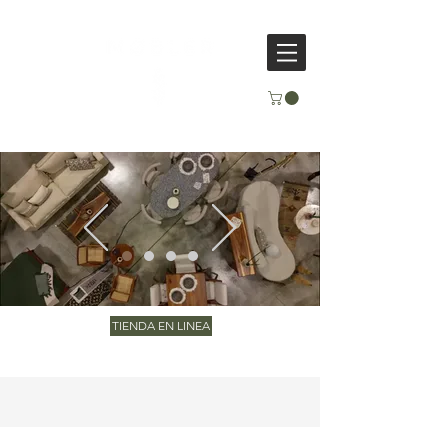
TIENDA EN LINEA
muebles sobre diseño