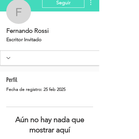
Seguir
Fernando Rossi
Fernando Rossi
Escritor Invitado
Perfil
Fecha de registro: 25 feb 2025
Aún no hay nada que
mostrar aquí