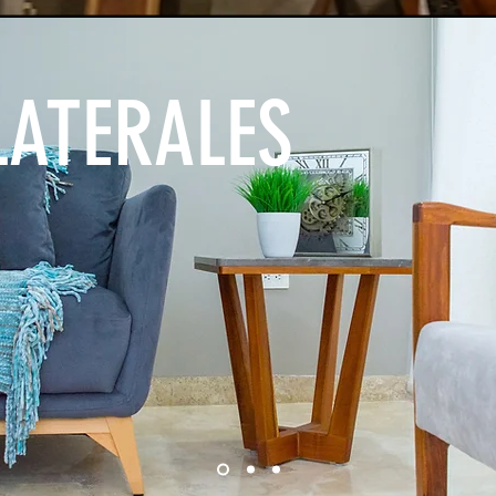
LATERALES