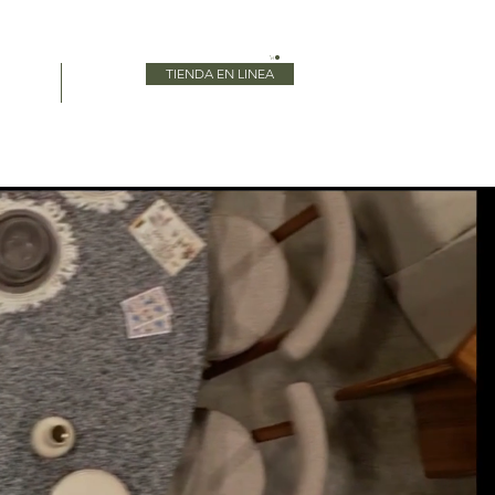
TIENDA EN LINEA
Blog
More