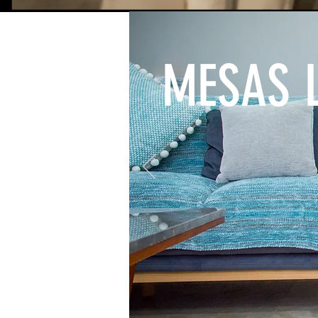
MESAS 