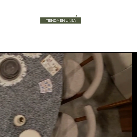
TIENDA EN LINEA
Blog
More