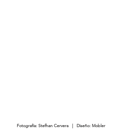
Fotografía: Stefhan Cervera   |   Diseño: Mobler