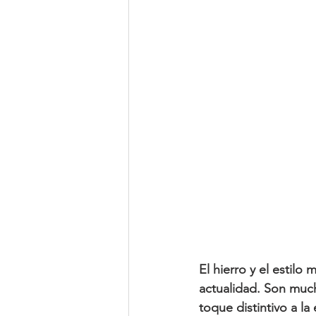
El hierro y 
el estilo
actualidad. Son muc
toque distintivo a la