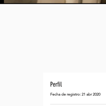
Perfil
Fecha de registro: 21 abr 2020