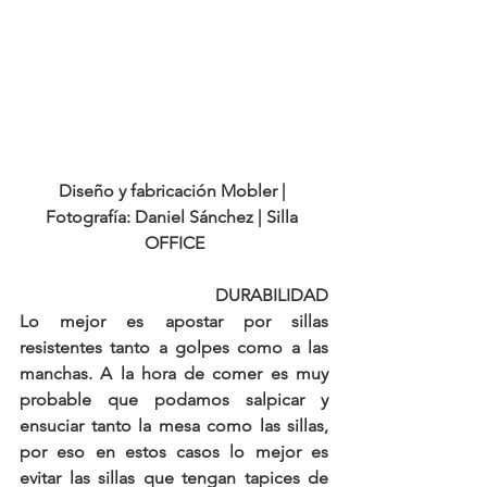
Diseño y fabricación Mobler | 
Fotografía: Daniel Sánchez | Silla 
OFFICE
DURABILIDAD
Lo mejor es apostar por sillas 
resistentes tanto a golpes como a las 
manchas. A la hora de comer es muy 
probable que podamos salpicar y 
ensuciar tanto la mesa como las sillas, 
por eso en estos casos lo mejor es 
evitar las sillas que tengan tapices de 