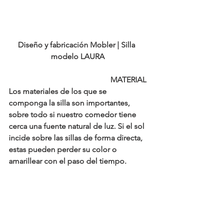
Diseño y fabricación Mobler | Silla 
modelo LAURA
MATERIAL
Los materiales de los que se 
componga la silla son importantes, 
sobre todo si nuestro comedor tiene 
cerca una fuente natural de luz. Si el sol 
incide sobre las sillas de forma directa, 
estas pueden perder su color o 
amarillear con el paso del tiempo. 