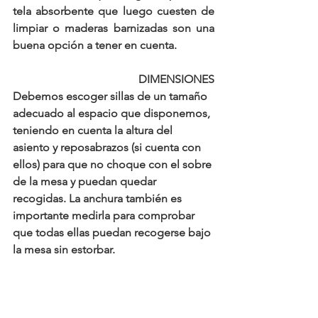
tela absorbente que luego cuesten de 
limpiar o maderas barnizadas son una 
buena opción a tener en cuenta.
DIMENSIONES
Debemos escoger sillas de un tamaño 
adecuado al espacio que disponemos, 
teniendo en cuenta la altura del 
asiento y reposabrazos (si cuenta con 
ellos) para que no choque con el sobre 
de la mesa y puedan quedar 
recogidas. La anchura también es 
importante medirla para comprobar 
que todas ellas puedan recogerse bajo 
la mesa sin estorbar.