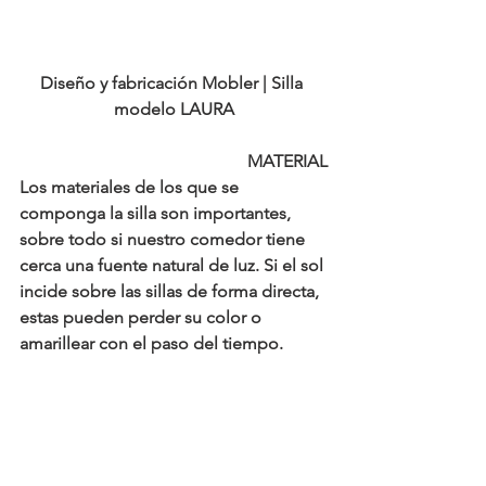
Diseño y fabricación Mobler | Silla 
modelo LAURA
MATERIAL
Los materiales de los que se 
componga la silla son importantes, 
sobre todo si nuestro comedor tiene 
cerca una fuente natural de luz. Si el sol 
incide sobre las sillas de forma directa, 
estas pueden perder su color o 
amarillear con el paso del tiempo. 