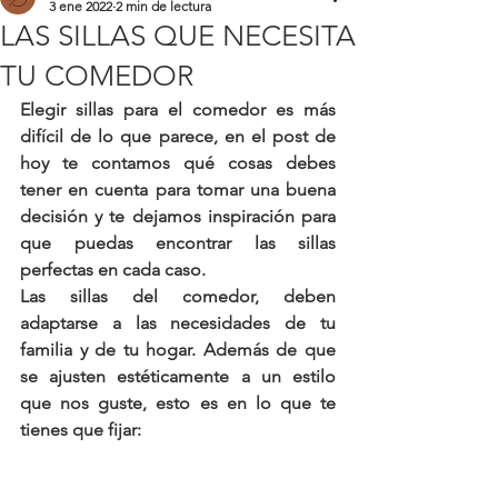
3 ene 2022
2 min de lectura
LAS SILLAS QUE NECESITA
TU COMEDOR
Elegir sillas para el comedor es más 
difícil de lo que parece, en el post de 
hoy te contamos qué cosas debes 
tener en cuenta para tomar una buena 
decisión y te dejamos inspiración para 
que puedas encontrar las sillas 
perfectas en cada caso. 
Las sillas del comedor, deben 
adaptarse a las necesidades de tu 
familia y de tu hogar. Además de que 
se ajusten estéticamente a un estilo 
que nos guste, esto es en lo que te 
tienes que fijar: