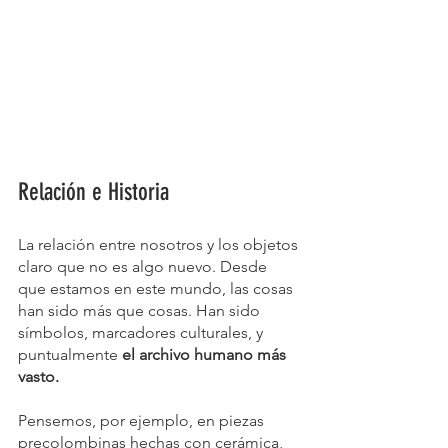
Relación e Historia
La relación entre nosotros y los objetos 
claro que no es algo nuevo. Desde 
que estamos en este mundo, las cosas 
han sido más que cosas. Han sido 
símbolos, marcadores culturales, y 
puntualmente 
el archivo humano más 
vasto.
Pensemos, por ejemplo, en piezas 
precolombinas hechas con cerámica, 