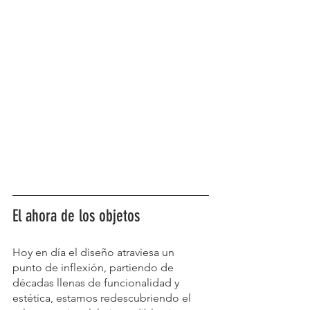
El ahora de los objetos
Hoy en día el diseño atraviesa un 
punto de inflexión, partiendo de 
décadas llenas de funcionalidad y 
estética, estamos redescubriendo el 