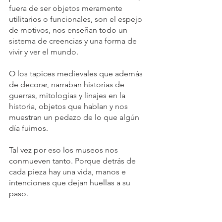
fuera de ser objetos meramente 
utilitarios o funcionales, son el espejo 
de motivos, nos enseñan todo un 
sistema de creencias y una forma de 
vivir y ver el mundo.
O los tapices medievales que además 
de decorar, narraban historias de 
guerras, mitologías y linajes en la 
historia, objetos que hablan y nos 
muestran un pedazo de lo que algún 
día fuimos.
Tal vez por eso los museos nos 
conmueven tanto. Porque detrás de 
cada pieza hay una vida, manos e 
intenciones que dejan huellas a su 
paso.