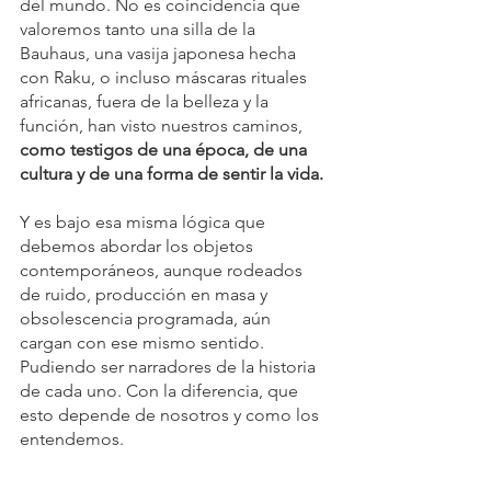
del mundo. No es coincidencia que 
valoremos tanto una silla de la 
Bauhaus, una vasija japonesa hecha 
con Raku, o incluso máscaras rituales 
africanas, fuera de la belleza y la 
función, han visto nuestros caminos, 
como testigos de una época, de una 
cultura y de una forma de sentir la vida.
Y es bajo esa misma lógica que 
debemos abordar los objetos 
contemporáneos, aunque rodeados 
de ruido, producción en masa y 
obsolescencia programada, aún 
cargan con ese mismo sentido. 
Pudiendo ser narradores de la historia 
de cada uno. Con la diferencia, que 
esto depende de nosotros y como los 
entendemos.