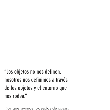
“Los objetos no nos definen, 
nosotros nos definimos a través 
de los objetos y el entorno que 
nos rodea.”
Hoy que vivimos rodeados de cosas. 