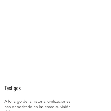
Testigos
A lo largo de la historia, civilizaciones 
han depositado en las cosas su visión 