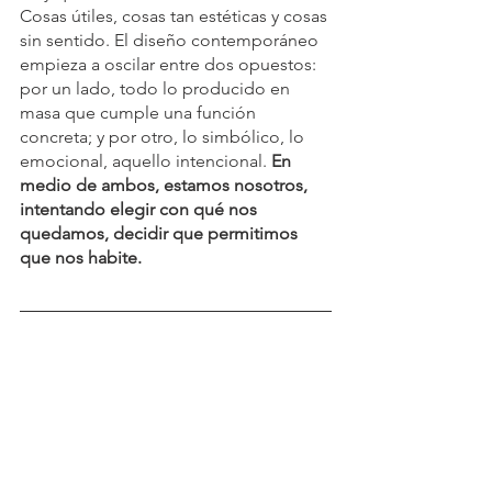
Cosas útiles, cosas tan estéticas y cosas 
sin sentido. El diseño contemporáneo 
empieza a oscilar entre dos opuestos: 
por un lado, todo lo producido en 
masa que cumple una función 
concreta; y por otro, lo simbólico, lo 
emocional, aquello intencional. 
En 
medio de ambos, estamos nosotros, 
intentando elegir con qué nos 
quedamos, decidir que permitimos 
que nos habite.