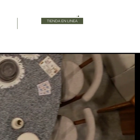
TIENDA EN LINEA
Blog
More