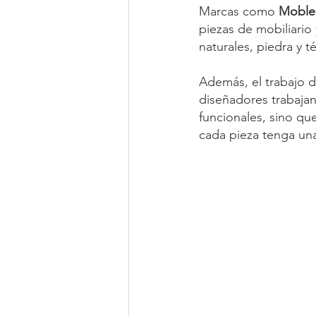
Marcas como 
Moble
piezas de mobiliario
naturales, piedra y t
Además, el trabajo d
diseñadores trabajan
funcionales, sino que
cada pieza tenga una