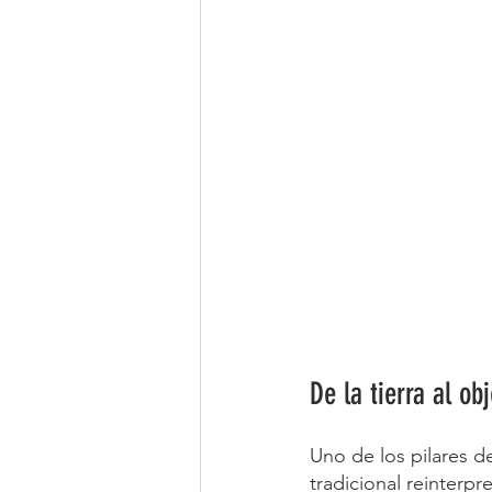
De la tierra al ob
Uno de los pilares de
tradicional reinterp