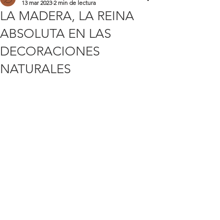
13 mar 2023
2 min de lectura
LA MADERA, LA REINA
ABSOLUTA EN LAS
DECORACIONES
NATURALES