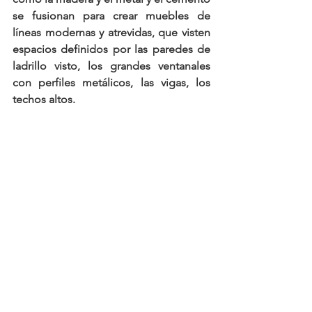
se fusionan
 para crear muebles de 
líneas modernas y atrevidas, que visten 
espacios definidos por las paredes de 
ladrillo visto, los grandes ventanales 
con perfiles metálicos, las vigas, los 
techos altos.