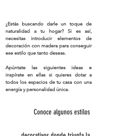
¿Estás buscando darle un toque de 
naturalidad a tu hogar? Si es así, 
necesitas introducir elementos de 
decoración con madera
 para conseguir 
ese estilo que tanto deseas.
Apúntate las siguientes ideas e 
inspírate en ellas si quieres dotar a 
todos los espacios de tu casa con una 
energía y personalidad única.
Conoce algunos estilos 
decorativos donde triunfa la 