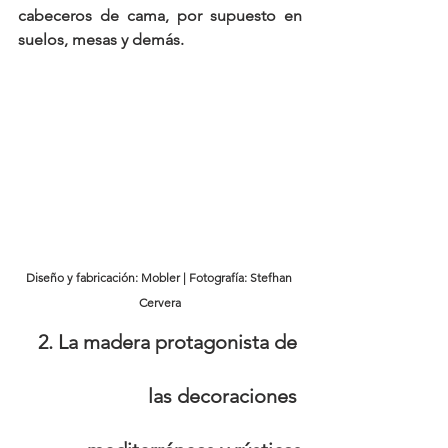
cabeceros de cama, por supuesto en 
suelos, mesas y demás.
Diseño y fabricación: Mobler | Fotografía: Stefhan 
Cervera
2. La madera protagonista de 
las decoraciones 