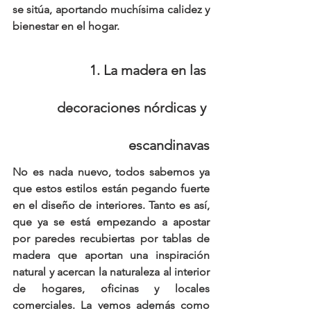
se sitúa, aportando muchísima calidez y 
bienestar en el hogar.
1. La madera en las 
decoraciones nórdicas y 
escandinavas
No es nada nuevo, todos sabemos ya 
que estos estilos están pegando fuerte 
en el diseño de interiores. Tanto es así, 
que ya se está empezando a 
apostar 
por paredes recubiertas por tablas de 
madera
 que aportan una inspiración 
natural y acercan la naturaleza al interior 
de hogares, oficinas y locales 
comerciales. La vemos además como 