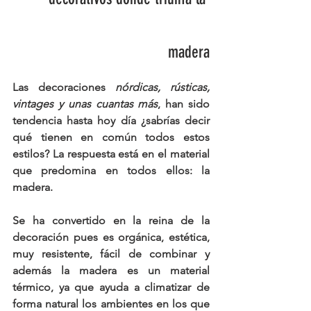
madera
Las decoraciones 
nórdicas, rústicas, 
vintages y unas cuantas más
, han sido 
tendencia hasta hoy día
 ¿sabrías decir 
qué tienen en común todos estos 
estilos? La respuesta está en el material 
que predomina en todos ellos: 
la 
madera
.
Se ha convertido en la reina de la 
decoración pues es 
orgánica, estética, 
muy resistente, fácil de combinar 
y 
además la madera es un material 
térmico, ya que ayuda a climatizar de 
forma natural los ambientes en los que 