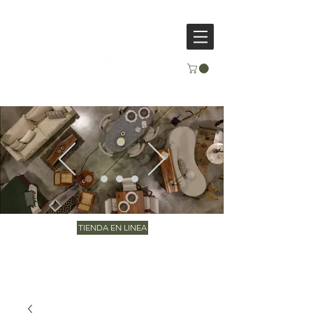
TIENDA EN LINEA