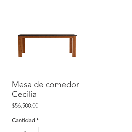
Mesa de comedor
Cecilia
Precio
$56,500.00
Cantidad
*