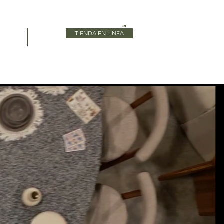
TIENDA EN LINEA
Blog
More