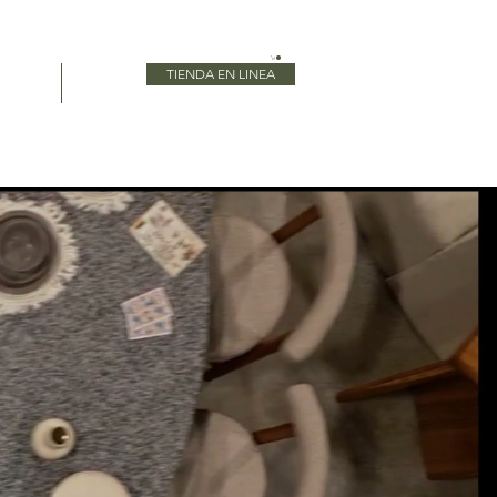
TIENDA EN LINEA
Blog
More