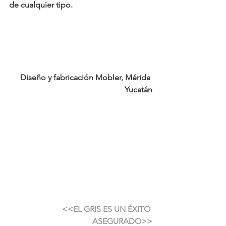
de cualquier tipo.
Diseño y fabricación Mobler, Mérida 
Yucatán
<<EL GRIS ES UN ÉXITO 
ASEGURADO>>