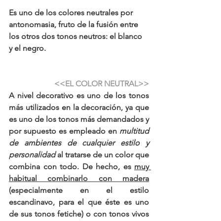
Es uno de los colores neutrales por 
antonomasia, fruto de la fusión entre 
los otros dos tonos neutros: el 
blanco
y el 
negro
.
<<EL COLOR NEUTRAL>>
A nivel decorativo es uno de los tonos 
más utilizados en la decoración, ya que 
es uno de los tonos más demandados y 
por supuesto es empleado en 
multitud 
de ambientes de cualquier estilo y 
personalidad
 al tratarse de un color que 
combina con todo. De hecho, es 
muy 
habitual combinarlo con madera
(especialmente en el 
estilo 
escandinavo
, para el que éste es uno 
de sus tonos fetiche) o con
tonos vivos