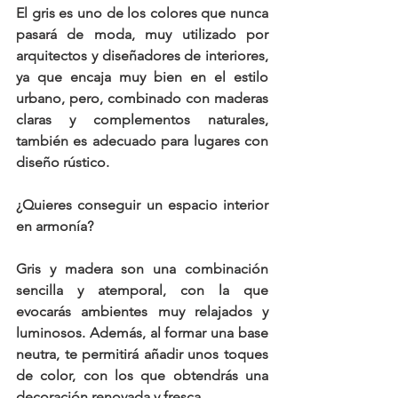
El gris es uno de los colores que nunca 
pasará de moda, muy utilizado por 
arquitectos y diseñadores de interiores, 
ya que encaja muy bien en el estilo 
urbano, pero, combinado con maderas 
claras y complementos naturales, 
también es adecuado para lugares con 
diseño rústico.
¿Quieres conseguir un 
espacio interior 
en armonía
? 
Gris y madera son una combinación 
sencilla y atemporal, con la que 
evocarás ambientes muy relajados y 
luminosos. Además, al formar una base 
neutra, te permitirá añadir unos toques 
de color, con los que obtendrás una 
decoración renovada y fresca.