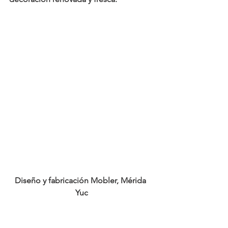
Diseño y fabricación Mobler, Mérida 
Yuc