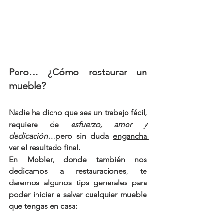
Pero… ¿Cómo restaurar un 
mueble?
Nadie ha dicho que sea un trabajo fácil, 
requiere de 
esfuerzo, amor y 
dedicación
…pero sin duda 
engancha 
ver el resultado final
.
En Mobler, donde también nos 
dedicamos a restauraciones, te 
daremos algunos tips generales para 
poder iniciar a salvar cualquier mueble 
que tengas en casa: 