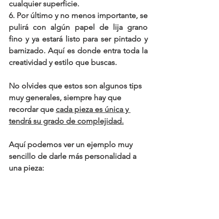
cualquier superficie.
6. Por último y no menos importante, se 
pulirá con algún papel de lija grano 
fino y ya estará listo para ser pintado y 
barnizado. Aquí es donde entra toda la 
creatividad y estilo que buscas
.
No olvides que estos son algunos tips 
muy generales, siempre hay que 
recordar que 
cada pieza es única y 
tendrá su grado de complejidad.
Aquí podemos ver un ejemplo muy 
sencillo de darle más personalidad a 
una pieza: 