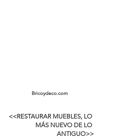
Bricoydeco.com
<<RESTAURAR MUEBLES, LO 
MÁS NUEVO DE LO 
ANTIGUO>>