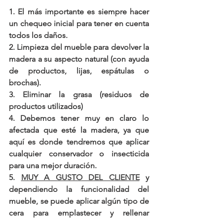
1. El más importante es siempre hacer 
un chequeo inicial para tener en cuenta 
todos los daños.
2. Limpieza del mueble para devolver la 
madera a su aspecto natural (con ayuda 
de productos, lijas, espátulas o 
brochas).
3. Eliminar la grasa (residuos de 
productos utilizados)
4. Debemos tener muy en claro lo 
afectada que esté la madera, ya que 
aquí es donde tendremos que aplicar 
cualquier conservador o insecticida 
para una mejor duración.
5. 
MUY A GUSTO DEL CLIENTE
 y 
dependiendo la funcionalidad del 
mueble, se puede aplicar algún tipo de 
cera para emplastecer y rellenar 