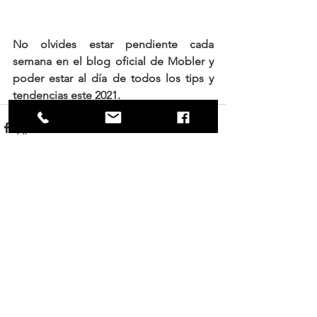
No olvides estar pendiente cada 
semana en el blog oficial de Mobler y 
poder estar al día de todos los tips y 
tendencias este 2021.
Ver todo
Entradas recientes