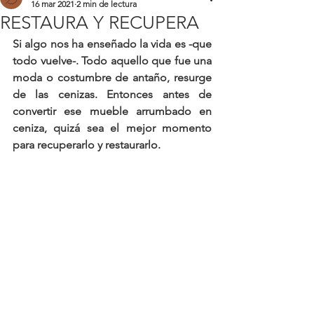
16 mar 2021
2 min de lectura
RESTAURA Y RECUPERA
Si algo nos ha enseñado la vida es 
-que 
todo vuelve-
. Todo aquello que fue una 
moda o costumbre de antaño, resurge 
de las cenizas. Entonces antes de 
convertir ese mueble arrumbado en 
ceniza, quizá sea el mejor momento 
para recuperarlo y restaurarlo. 