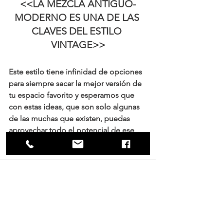
<<LA MEZCLA ANTIGUO-
MODERNO ES UNA DE LAS 
CLAVES DEL ESTILO 
VINTAGE>>
Este estilo tiene infinidad de opciones 
para siempre sacar la mejor versión de 
tu espacio favorito y esperamos que 
con estas ideas, que son solo algunas 
de las muchas que existen, puedas 
aprovechar todo el potencial de ese 
mueble abandonado.