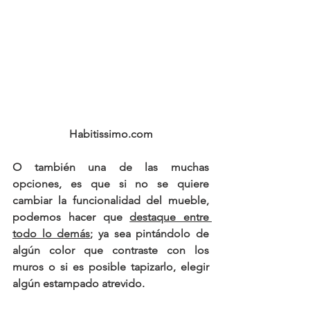
Habitissimo.com
O también una de las muchas 
opciones, es que si no se quiere 
cambiar la funcionalidad del mueble, 
podemos hacer que 
destaque entre 
todo lo demás
; ya sea pintándolo de 
algún color que contraste con los 
muros o si es posible tapizarlo, elegir 
algún estampado atrevido.