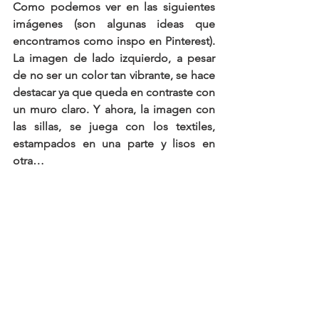
Como podemos ver en las siguientes 
imágenes (son algunas ideas que 
encontramos como inspo en Pinterest). 
La imagen de lado izquierdo, a pesar 
de no ser un color tan vibrante, se hace 
destacar ya que queda en contraste con 
un muro claro. Y ahora, la imagen con 
las sillas, se juega con los textiles, 
estampados en una parte y lisos en 
otra…