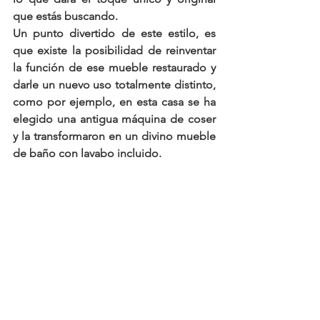
que estás buscando. 
Un punto divertido de este estilo, es 
que existe la posibilidad de reinventar 
la función de ese mueble restaurado y 
darle un nuevo uso totalmente distinto, 
como por ejemplo, en esta casa se ha 
elegido una antigua máquina de coser 
y la transformaron en un divino mueble 
de baño con lavabo incluido.