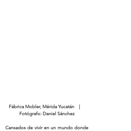
Fábrica Mobler, Mérida Yucatán    |    
Fotógrafo: Daniel Sánchez
Cansados de vivir en un mundo donde 