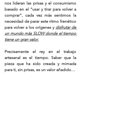
nos lideran las prisas y el consumismo 
basado en el “usar y tirar para volver a 
comprar“, cada vez más sentimos la 
necesidad de parar este ritmo frenético 
para volver a los orígenes y 
disfrutar de 
un mundo más SLOW donde el tiempo 
tiene un gran valor.
Precisamente el rey en el trabajo 
artesanal es el tiempo.
 Saber que la 
pieza que ha sido creada y mimada 
para ti, sin prisas, es un valor añadido…