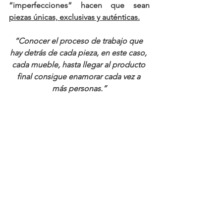
“imperfecciones” hacen que sean 
piezas únicas, exclusivas y auténticas.
“Conocer el proceso de trabajo que 
hay detrás de cada pieza, en este caso, 
cada mueble, hasta llegar al producto 
final consigue enamorar cada vez a 
más personas.”