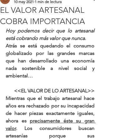
10 may 2021
1 min de lectura
EL VALOR ARTESANAL
COBRA IMPORTANCIA
Hoy podemos decir que lo artesanal 
está cobrando más valor que nunca. 
Atrás se está quedando el consumo 
globalizado por las grandes marcas 
que han desarrollado una economía 
nada sostenible a nivel social y 
ambiental…
<<EL VALOR DE LO ARTESANAL>>
Mientras que el trabajo artesanal hace 
años era rechazado por su incapacidad 
de hacer piezas exactamente iguales, 
ahora es 
precisamente éste su gran 
valor
. Los consumidores buscan 
artesanías porque sus 