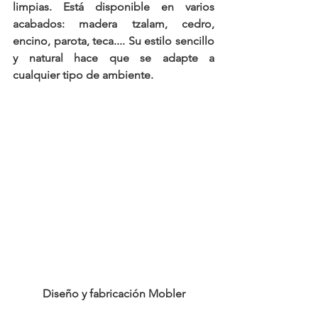
limpias. Está disponible en varios 
acabados: madera tzalam, cedro, 
encino, parota, teca.... Su estilo sencillo 
y natural hace que se adapte a 
cualquier tipo de ambiente.
Diseño y fabricación Mobler