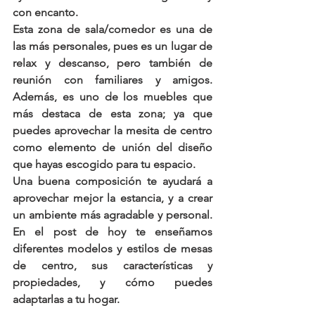
con encanto. 
Esta zona de sala/comedor es una de 
las más personales, pues es un lugar de 
relax y descanso, pero también de 
reunión con familiares y amigos. 
Además, es uno de los muebles que 
más destaca de esta zona; ya que 
puedes aprovechar la mesita de centro 
como elemento de unión del diseño 
que hayas escogido para tu espacio. 
Una buena composición te ayudará a 
aprovechar mejor la estancia, y a crear 
un ambiente más agradable y personal. 
En el post de hoy te enseñamos 
diferentes modelos y estilos de mesas 
de centro, sus características y 
propiedades, y cómo puedes 
adaptarlas a tu hogar.