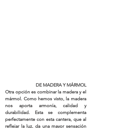
DE MADERA Y MÁRMOL
Otra opción es combinar la madera y el 
mármol. Como hemos visto, la madera 
nos aporta armonía, calidad y 
durabilidad. Esta se complementa 
perfectamente con esta cantera, que al 
reflejar la luz, da una mayor sensación 