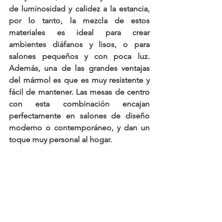
de luminosidad y calidez a la estancia, 
por lo tanto, la mezcla de estos 
materiales es ideal para crear 
ambientes diáfanos y lisos, o para 
salones pequeños y con poca luz. 
Además, una de las grandes ventajas 
del mármol es que es muy resistente y 
fácil de mantener. Las mesas de centro 
con esta combinación encajan 
perfectamente en salones de diseño 
moderno o contemporáneo, y dan un 
toque muy personal al hogar.