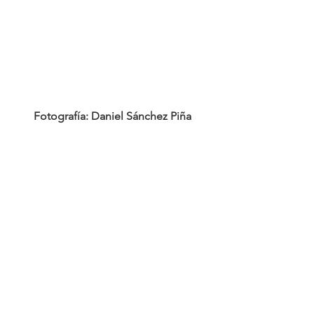
Fotografía: Daniel Sánchez Piña