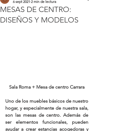
6 sept 2021
2 min de lectura
MESAS DE CENTRO:
DISEÑOS Y MODELOS
Sala Roma + Mesa de centro Carrara
Uno de los muebles básicos de nuestro 
hogar, y especialmente de nuestra sala, 
son las 
mesas de centro
.
 Además de 
ser elementos funcionales, pueden 
ayudar a crear estancias acogedoras y 