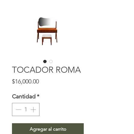
TOCADOR ROMA
Precio
$16,000.00
Cantidad
*
Agregar al carrito