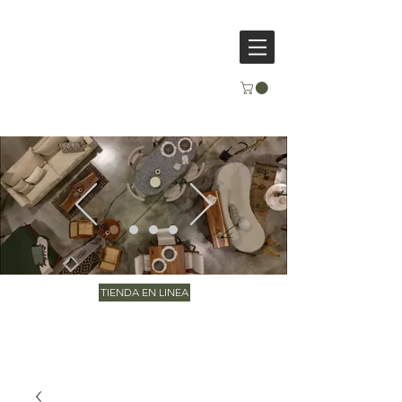
TIENDA EN LINEA