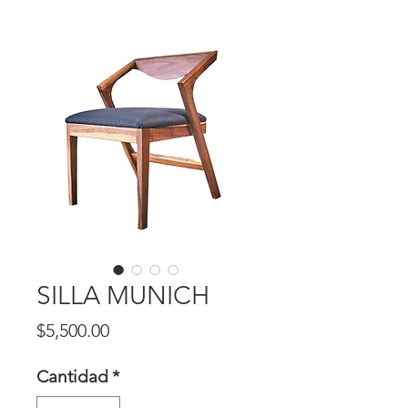
SILLA MUNICH
Precio
$5,500.00
Cantidad
*