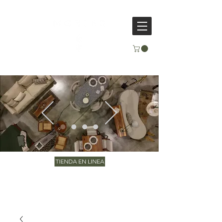
TIENDA EN LINEA