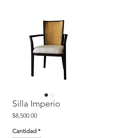
Silla Imperio
Precio
$8,500.00
Cantidad
*