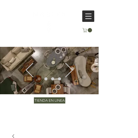
TIENDA EN LINEA