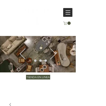
TIENDA EN LINEA