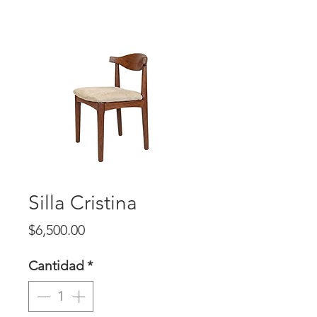
Silla Cristina
Precio
$6,500.00
Cantidad
*