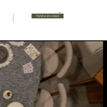
TIENDA EN LINEA
Blog
More