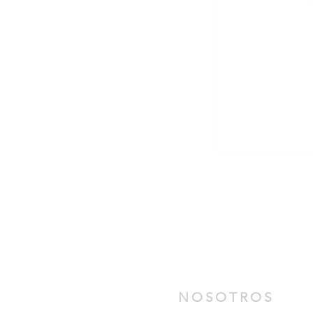
NOSOTROS