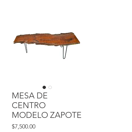
MESA DE
CENTRO
MODELO ZAPOTE
Precio
$7,500.00