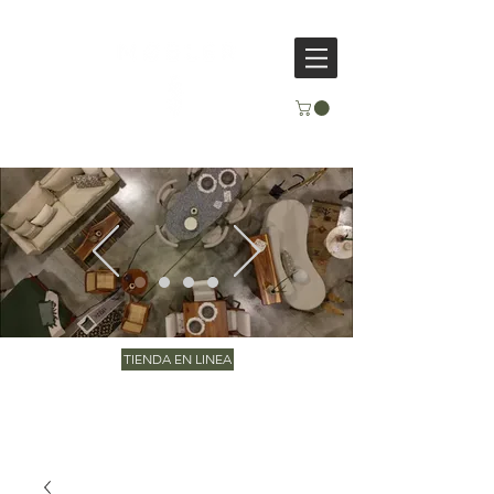
TIENDA EN LINEA