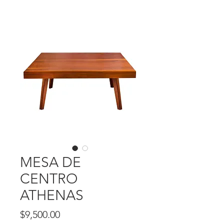
MESA DE
CENTRO
ATHENAS
Precio
$9,500.00