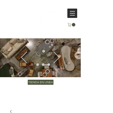
TIENDA EN LINEA