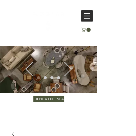
TIENDA EN LINEA