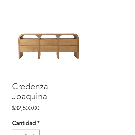
Credenza
Joaquina
Precio
$32,500.00
Cantidad
*