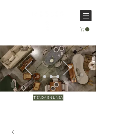
TIENDA EN LINEA