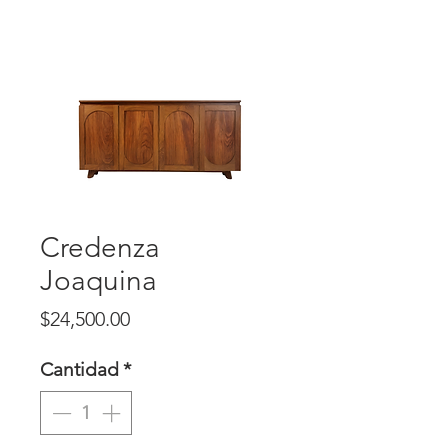
Credenza
Joaquina
Precio
$24,500.00
Cantidad
*