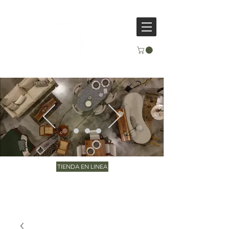
TIENDA EN LINEA