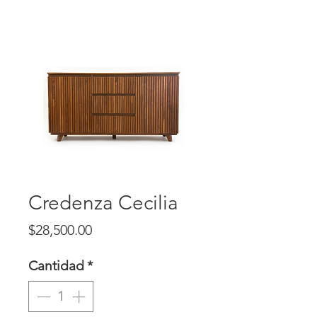
Credenza Cecilia
Precio
$28,500.00
Cantidad
*