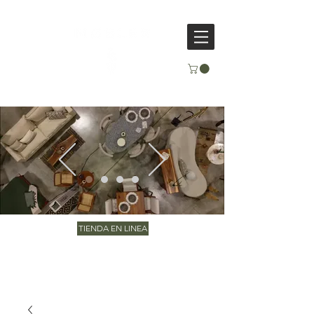
TIENDA EN LINEA