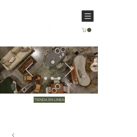
TIENDA EN LINEA