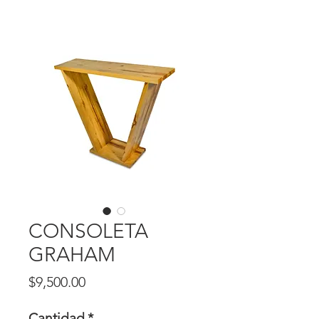
CONSOLETA
GRAHAM
Precio
$9,500.00
Cantidad
*