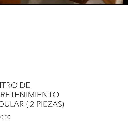
TRO DE
RETENIMIENTO
ULAR ( 2 PIEZAS)
Precio
0.00