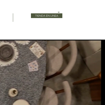
TIENDA EN LINEA
Blog
More