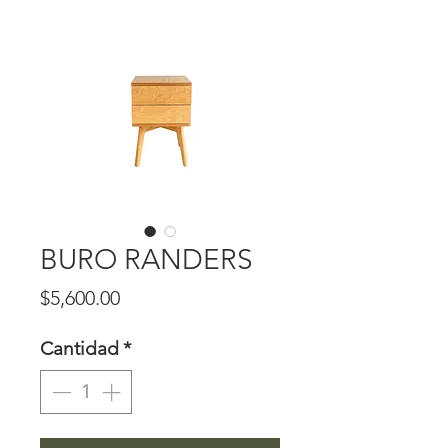
BURO RANDERS
Precio
$5,600.00
Cantidad
*