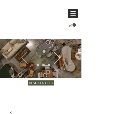
TIENDA EN LINEA