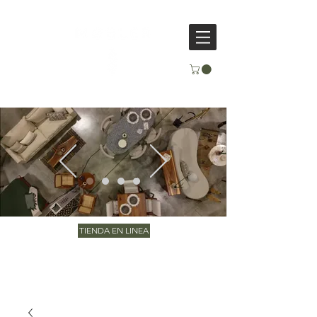
TIENDA EN LINEA