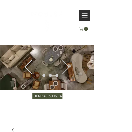
TIENDA EN LINEA