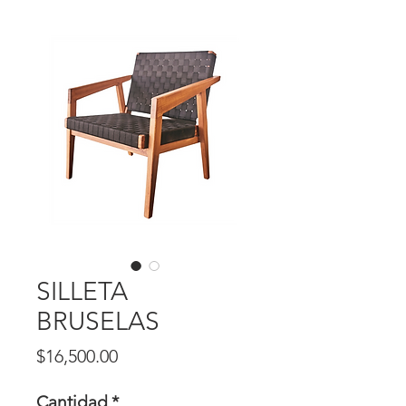
SILLETA
BRUSELAS
Precio
$16,500.00
Cantidad
*