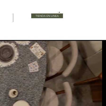
TIENDA EN LINEA
Blog
More