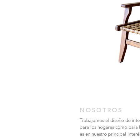
NOSOTROS
Trabajamos el diseño de inter
para los hogares como para 
es en nuestro principal inter