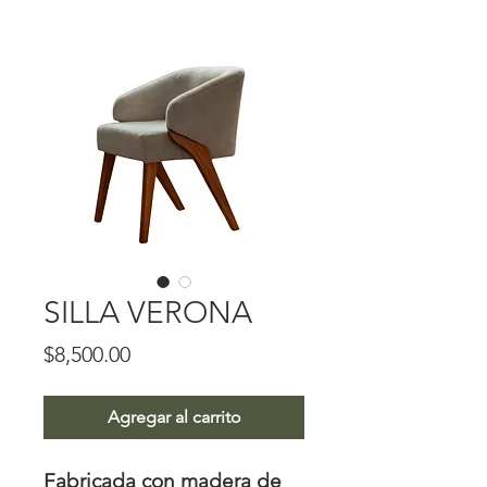
SILLA VERONA
Precio
$8,500.00
Agregar al carrito
Fabricada con madera de