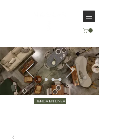
TIENDA EN LINEA