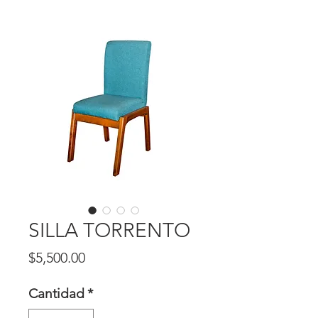
SILLA TORRENTO
Precio
$5,500.00
Cantidad
*