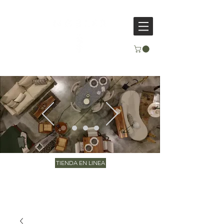
TIENDA EN LINEA