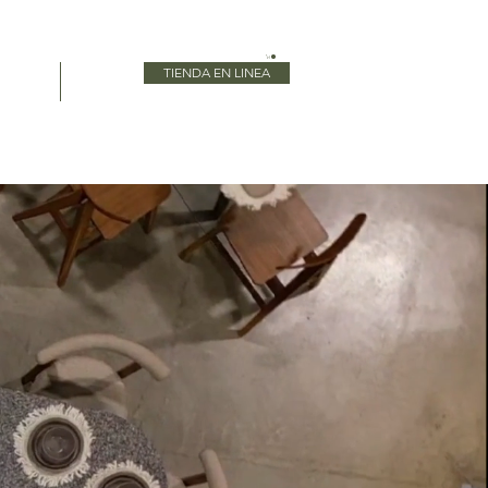
TIENDA EN LINEA
Blog
More