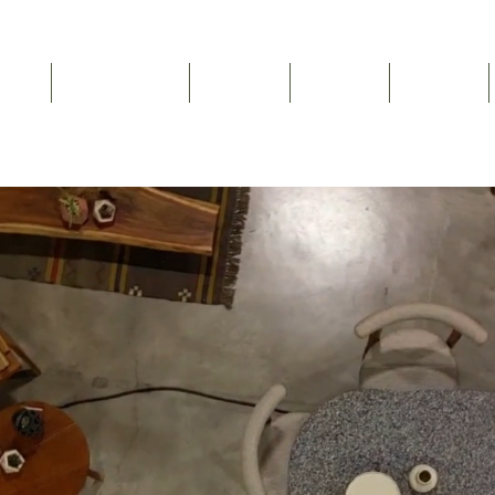
Inicio
NEWSLETTER
Nosotros
Catálogo
Contacto