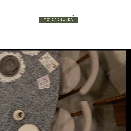
TIENDA EN LINEA
Blog
More