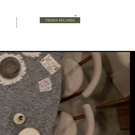
TIENDA EN LINEA
Blog
More