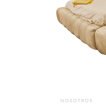
NOSOTROS