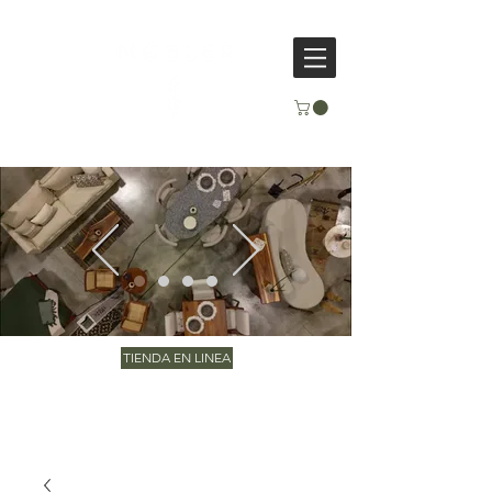
TIENDA EN LINEA