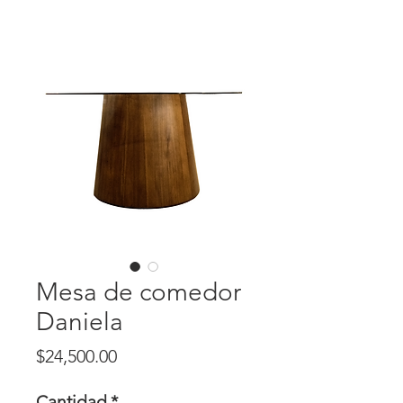
Mesa de comedor
Daniela
Precio
$24,500.00
Cantidad
*