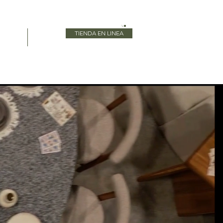
TIENDA EN LINEA
Blog
More