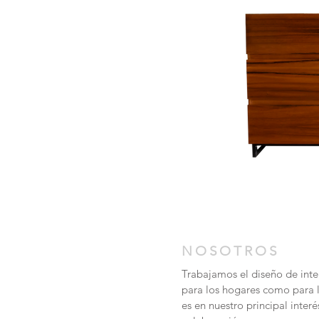
NOSOTROS
Trabajamos el diseño de inter
para los hogares como para 
es en nuestro principal inter