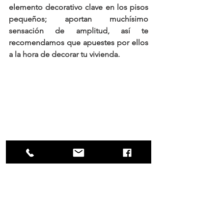
elemento decorativo clave en los pisos 
pequeños
; aportan muchísimo 
sensación de amplitud, así te 
recomendamos que apuestes por ellos 
a la hora de decorar tu vivienda.