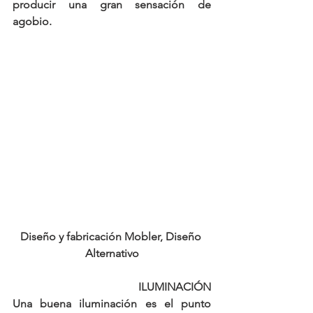
producir una gran sensación de 
agobio.  
Diseño y fabricación Mobler, Diseño 
Alternativo
ILUMINACIÓN
Una buena iluminación es el punto 