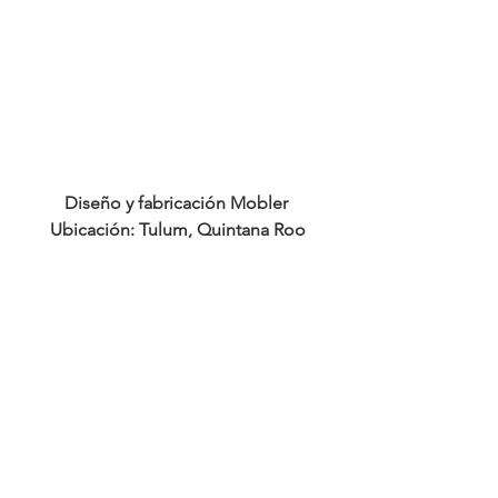
Diseño y fabricación Mobler 
Ubicación: Tulum, Quintana Roo