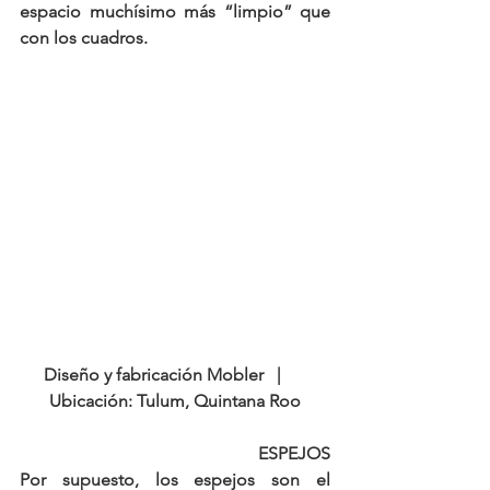
espacio muchísimo más “limpio” que 
con los cuadros.
Diseño y fabricación Mobler   |      
Ubicación: Tulum, Quintana Roo
ESPEJOS
Por supuesto, 
los espejos son el 