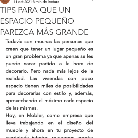
11 oct 2021
3 min de lectura
TIPS PARA QUE UN
ESPACIO PEQUEÑO
PAREZCA MÁS GRANDE
Todavía son muchas las personas que 
creen que tener un lugar pequeño es 
un gran problema ya que apenas se les 
puede sacar partido a la hora de 
decorarlo. Pero nada más lejos de la 
realidad. Las viviendas con poco 
espacio tienen miles de posibilidades 
para decorarlas con estilo y, además, 
aprovechando al máximo cada espacio 
de las mismas.
Hoy, en Mobler, como empresa que 
lleva trabajando en el diseño del 
mueble y ahora en tu proyecto de 
carpintería interior, queremos aportar 