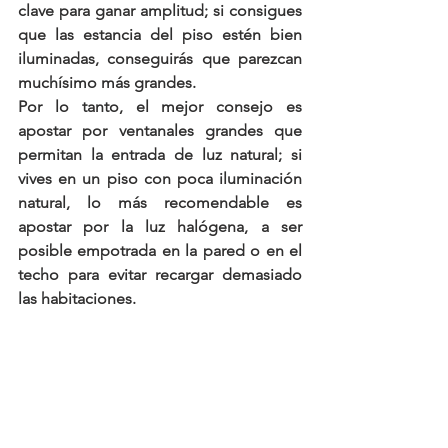
clave para ganar amplitud
; si consigues 
que las estancia del piso estén bien 
iluminadas, conseguirás que parezcan 
muchísimo más grandes.
Por lo tanto, el mejor consejo es 
apostar por ventanales grandes que 
permitan la entrada de luz natural; si 
vives en un piso con poca iluminación 
natural, lo más recomendable es 
apostar por la luz halógena, a ser 
posible empotrada en la pared o en el 
techo para evitar recargar demasiado 
las habitaciones.