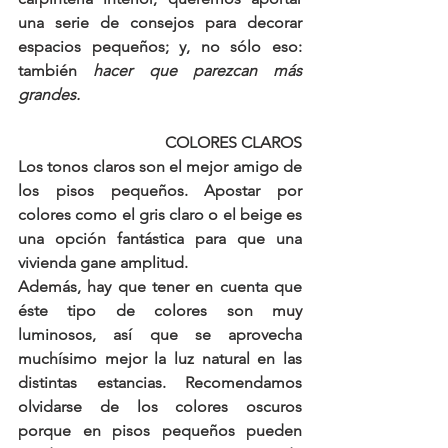
una serie de consejos para decorar 
espacios pequeños; y, no sólo eso: 
también 
hacer que parezcan más 
grandes.
COLORES CLAROS
Los tonos claros son el mejor amigo de 
los pisos pequeños
. Apostar por 
colores como el gris claro o el beige es 
una opción fantástica para que una 
vivienda gane amplitud.
Además, hay que tener en cuenta que 
éste tipo de colores son muy 
luminosos, así que se aprovecha 
muchísimo mejor la luz natural en las 
distintas estancias. Recomendamos 
olvidarse de los colores oscuros 
porque en pisos pequeños pueden 