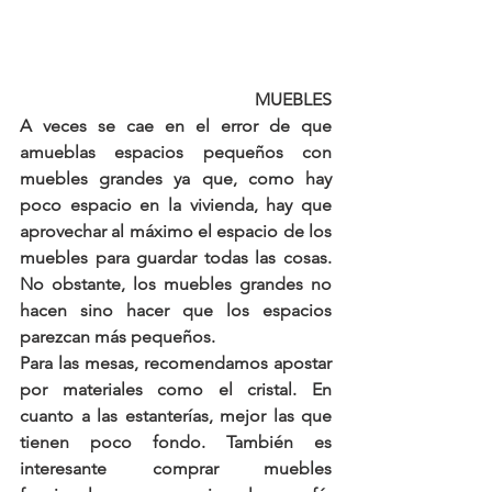
MUEBLES
A veces se cae en el error de que 
amueblas espacios pequeños con 
muebles grandes ya que, como hay 
poco espacio en la vivienda, hay que 
aprovechar al máximo el espacio de los 
muebles para guardar todas las cosas. 
No obstante, los muebles grandes no 
hacen sino hacer que los espacios 
parezcan más pequeños.
Para las mesas, recomendamos apostar 
por materiales como el cristal. En 
cuanto a las estanterías, mejor las que 
tienen poco fondo. También es 
interesante comprar muebles 