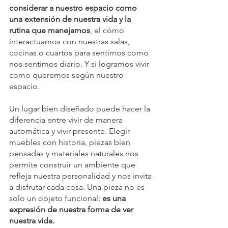
considerar a nuestro espacio como 
una extensión de nuestra vida y la 
rutina que manejamos
, el cómo 
interactuamos con nuestras salas, 
cocinas o cuartos para sentirnos como 
nos sentimos diario. Y si logramos vivir 
como queremos según nuestro 
espacio.
Un lugar bien diseñado puede hacer la 
diferencia entre vivir de manera 
automática y vivir presente. Elegir 
muebles con historia, piezas bien 
pensadas y materiales naturales nos 
permite construir un ambiente que 
refleja nuestra personalidad y nos invita 
a disfrutar cada cosa. Una pieza no es 
solo un objeto funcional; 
es una 
expresión de nuestra forma de ver 
nuestra vida.