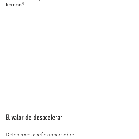
tiempo?
El valor de desacelerar
Detenernos a reflexionar sobre 