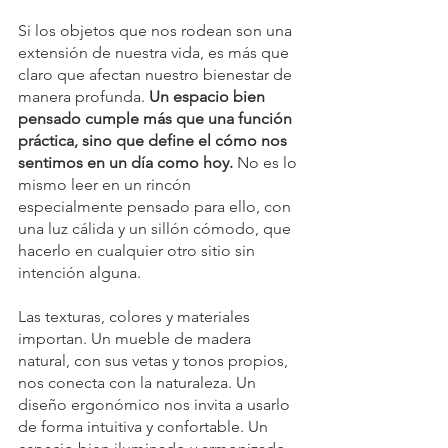
Si los objetos que nos rodean son una 
extensión de nuestra vida, es más que 
claro que afectan nuestro bienestar de 
manera profunda. 
Un espacio bien 
pensado cumple más que una función 
práctica, sino que define el cómo nos 
sentimos en un día como hoy.
 No es lo 
mismo leer en un rincón 
especialmente pensado para ello, con 
una luz cálida y un sillón cómodo, que 
hacerlo en cualquier otro sitio sin 
intención alguna.
Las texturas, colores y materiales 
importan. Un mueble de madera 
natural, con sus vetas y tonos propios, 
nos conecta con la naturaleza. Un 
diseño ergonómico nos invita a usarlo 
de forma intuitiva y confortable. Un 