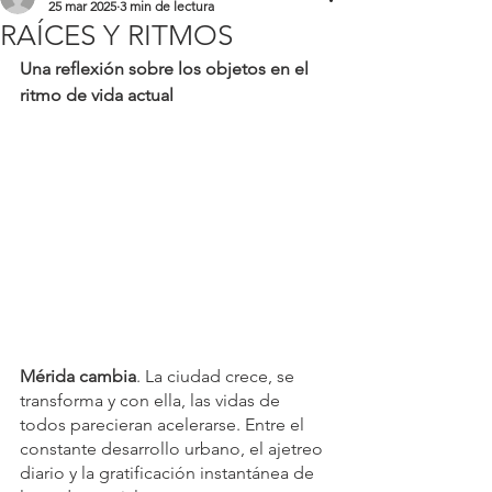
25 mar 2025
3 min de lectura
RAÍCES Y RITMOS
Una reflexión sobre los objetos en el 
ritmo de vida actual
Mérida cambia
. La ciudad crece, se 
transforma y con ella, las vidas de 
todos parecieran acelerarse. Entre el 
constante desarrollo urbano, el ajetreo 
diario y la gratificación instantánea de 