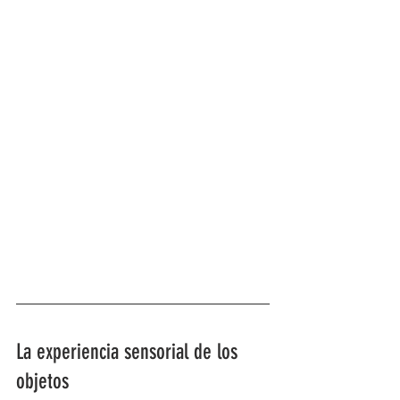
La experiencia sensorial de los 
objetos