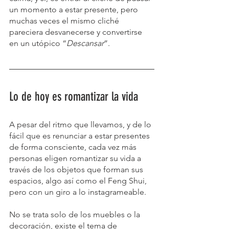
un momento a estar presente, pero 
muchas veces el mismo cliché 
pareciera desvanecerse y convertirse 
en un utópico “
Descansar
”.
Lo de hoy es romantizar la vida
A pesar del ritmo que llevamos, y de lo 
fácil que es renunciar a estar presentes 
de forma consciente, cada vez más 
personas eligen romantizar su vida a 
través de los objetos que forman sus 
espacios, algo así como el Feng Shui, 
pero con un giro a lo instagrameable.
No se trata solo de los muebles o la 
decoración, existe el tema de