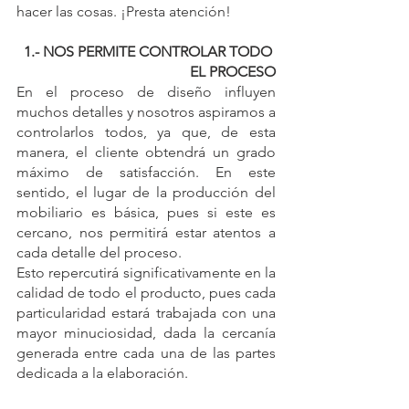
hacer las cosas. ¡Presta atención!
1.- NOS PERMITE CONTROLAR TODO 
EL PROCESO
En el proceso de diseño influyen 
muchos detalles y nosotros aspiramos a 
controlarlos todos, ya que, de esta 
manera, el cliente obtendrá un grado 
máximo de satisfacción. En este 
sentido, el lugar de la producción del 
mobiliario es básica, pues si este es 
cercano, nos permitirá estar atentos a 
cada detalle del proceso.
Esto repercutirá significativamente en la 
calidad de todo el producto, pues cada 
particularidad estará trabajada con una 
mayor minuciosidad, dada la cercanía 
generada entre cada una de las partes 
dedicada a la elaboración.