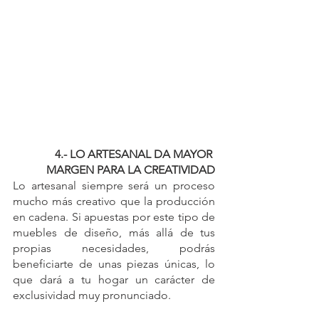
4.- LO ARTESANAL DA MAYOR 
MARGEN PARA LA CREATIVIDAD
Lo artesanal siempre será un proceso 
mucho más creativo que la producción 
en cadena. Si apuestas por este tipo de 
muebles de diseño, más allá de tus 
propias necesidades, podrás 
beneficiarte de unas piezas únicas, lo 
que dará a tu hogar un carácter de 
exclusividad muy pronunciado.