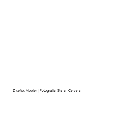
Diseño: Mobler | Fotografía: Stefan Cervera