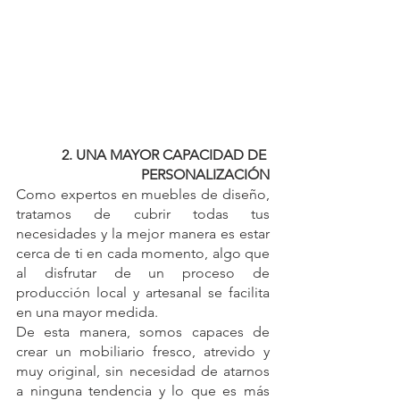
2. UNA MAYOR CAPACIDAD DE 
PERSONALIZACIÓN
Como expertos en muebles de diseño, 
tratamos de cubrir todas tus 
necesidades y la mejor manera es estar 
cerca de ti en cada momento, algo que 
al disfrutar de un proceso de 
producción local y artesanal se facilita 
en una mayor medida.
De esta manera, somos capaces de 
crear un mobiliario fresco, atrevido y 
muy original, sin necesidad de atarnos 
a ninguna tendencia y lo que es más 