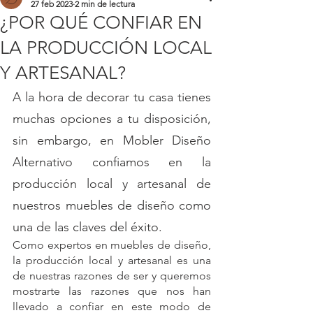
27 feb 2023
2 min de lectura
¿POR QUÉ CONFIAR EN
LA PRODUCCIÓN LOCAL
Y ARTESANAL?
A la hora de decorar tu casa tienes 
muchas opciones a tu disposición, 
sin embargo, en Mobler Diseño 
Alternativo confiamos en la 
producción local y artesanal de 
nuestros muebles de diseño como 
una de las claves del éxito. 
Como expertos en muebles de diseño, 
la producción local y artesanal es una 
de nuestras razones de ser y queremos 
mostrarte las razones que nos han 
llevado a confiar en este modo de 