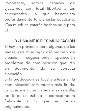
importante, somos capaces de 
ajustarnos con total libertad a tus 
necesidades, lo que beneficiará 
profundamente tu bienestar cotidiano. 
¡Tus muebles estarán hechos solo para 
ti!
3.- UNA MEJOR COMUNICACIÓN
Si hay un proyecto pero algunas de las 
partes está muy lejos del proceso de 
creación, seguramente aparecerán 
problemas de comunicación que irán 
en detrimento de su correcta 
ejecución.
Si la producción es local y artesanal, la 
comunicación será mucho más fluida. 
La puesta en común será más sencilla, 
por lo que el trabajo se corresponderá 
fielmente a lo que se pensó 
originalmente.