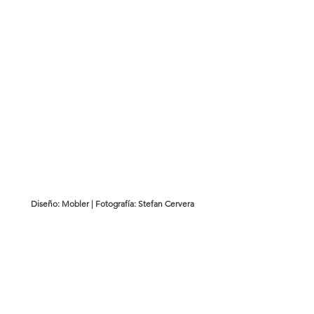
Diseño: Mobler | Fotografía: Stefan Cervera