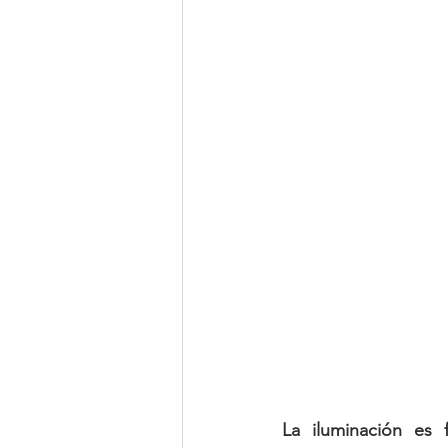
La iluminación es