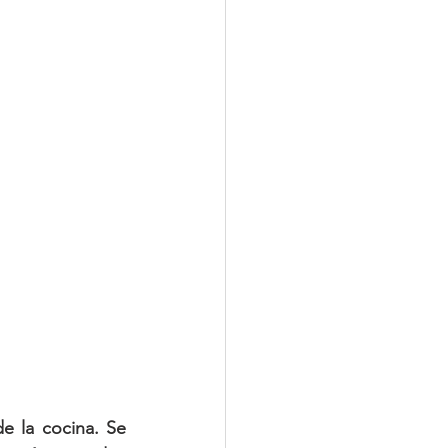
 la cocina. Se 