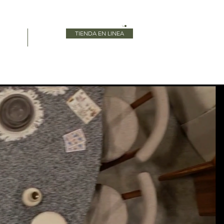
TIENDA EN LINEA
Blog
More