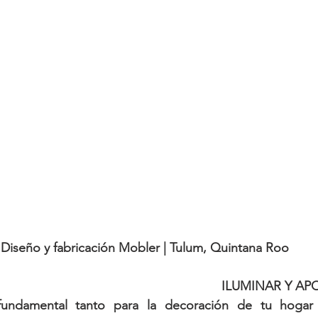
Diseño y fabricación Mobler | Tulum, Quintana Roo
ILUMINAR Y AP
 fundamental tanto para la decoración de tu hogar