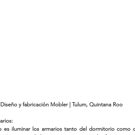
Diseño y fabricación Mobler | Tulum, Quintana Roo
marios:
es iluminar los armarios tanto del dormitorio como de